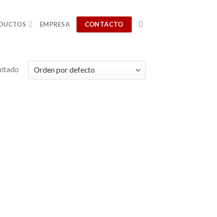
CONTACTO
DUCTOS
EMPRESA
ultado