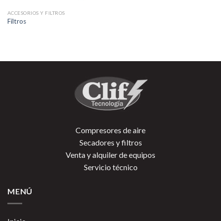
ACCESORIOS Y FILTROS
Filtros
Compresores de aire
Secadores y filtros
Venta y alquiler de equipos
Servicio técnico
MENÚ