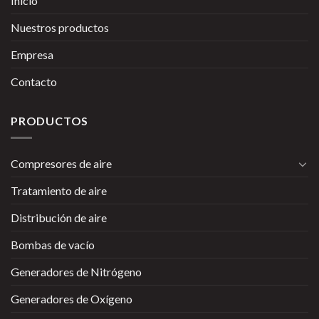
Inicio
Nuestros productos
Empresa
Contacto
PRODUCTOS
Compresores de aire
Tratamiento de aire
Distribución de aire
Bombas de vacío
Generadores de Nitrógeno
Generadores de Oxígeno